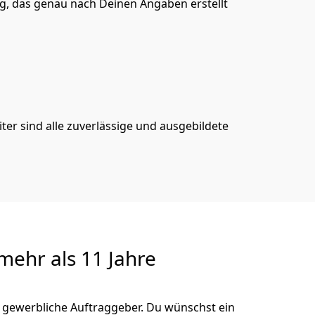
, das genau nach Deinen Angaben erstellt
er sind alle zuverlässige und ausgebildete
ehr als 11 Jahre
 gewerbliche Auftraggeber. Du wünschst ein