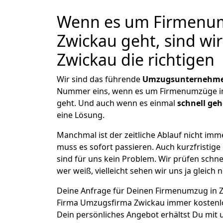
Wenn es um Firmenu
Zwickau geht, sind w
Zwickau die richtigen
Wir sind das führende
Umzugsunternehmen
Nummer eins, wenn es um Firmenumzüge i
geht. Und auch wenn es einmal
schnell ge
eine Lösung.
Manchmal ist der zeitliche Ablauf nicht imm
muss es sofort passieren. Auch kurzfristig
sind für uns kein Problem. Wir prüfen schne
wer weiß, vielleicht sehen wir uns ja gleich 
Deine Anfrage für Deinen Firmenumzug in Zw
Firma Umzugsfirma Zwickau immer kostenlo
Dein persönliches Angebot erhältst Du mit 