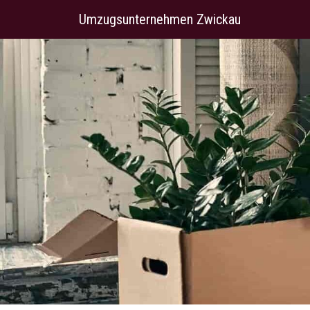
Umzugsunternehmen Zwickau