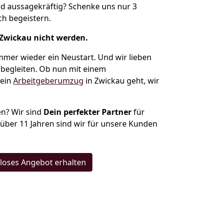
d aussagekräftig? Schenke uns nur 3
h begeistern.
 Zwickau nicht werden.
mmer wieder ein Neustart. Und wir lieben
 begleiten. Ob nun mit einem
ein
Arbeitgeberumzug
in Zwickau geht, wir
n? Wir sind
Dein perfekter Partner
für
t über 11 Jahren sind wir für unsere Kunden
loses Angebot erhalten