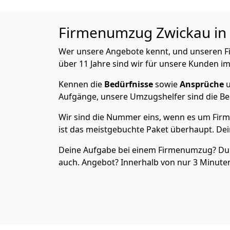
Firmenumzug Zwickau in 3
Wer unsere Angebote kennt, und unseren
über 11 Jahre sind wir für unsere Kunden im
Kennen die
Bedürfnisse
sowie
Ansprüche
u
Aufgänge, unsere Umzugshelfer sind die Bes
Wir sind die Nummer eins, wenn es um Firm
ist das meistgebuchte Paket überhaupt. Dei
Deine Aufgabe bei einem Firmenumzug? Du sag
auch. Angebot? Innerhalb von nur 3 Minut