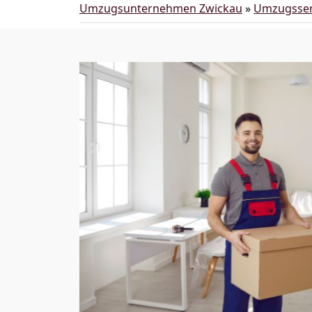
Umzugsunternehmen Zwickau
»
Umzugsser