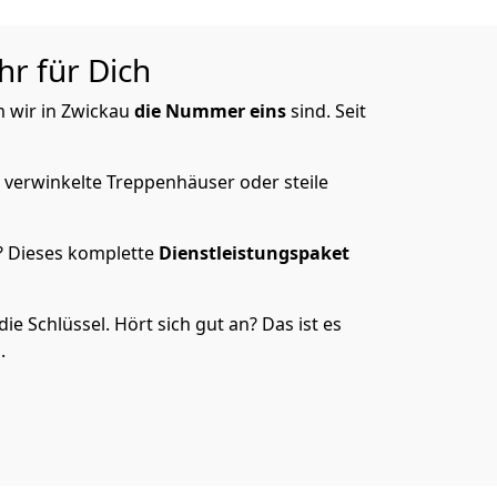
r für Dich
m wir in Zwickau
die Nummer eins
sind. Seit
 verwinkelte Treppenhäuser oder steile
? Dieses komplette
Dienstleistungspaket
 Schlüssel. Hört sich gut an? Das ist es
.