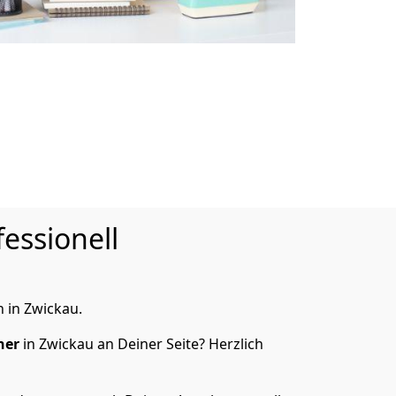
essionell
 in Zwickau.
ner
in Zwickau an Deiner Seite? Herzlich