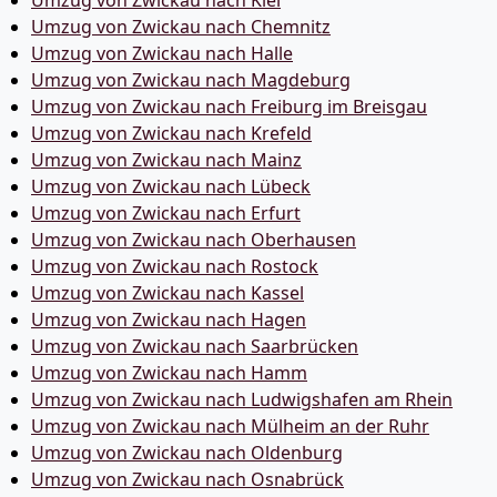
Umzug von Zwickau nach Chemnitz
Umzug von Zwickau nach Halle
Umzug von Zwickau nach Magdeburg
Umzug von Zwickau nach Freiburg im Breisgau
Umzug von Zwickau nach Krefeld
Umzug von Zwickau nach Mainz
Umzug von Zwickau nach Lübeck
Umzug von Zwickau nach Erfurt
Umzug von Zwickau nach Oberhausen
Umzug von Zwickau nach Rostock
Umzug von Zwickau nach Kassel
Umzug von Zwickau nach Hagen
Umzug von Zwickau nach Saarbrücken
Umzug von Zwickau nach Hamm
Umzug von Zwickau nach Ludwigshafen am Rhein
Umzug von Zwickau nach Mülheim an der Ruhr
Umzug von Zwickau nach Oldenburg
Umzug von Zwickau nach Osnabrück