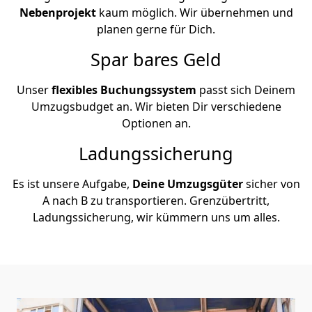
Nebenprojekt
kaum möglich. Wir übernehmen und
planen gerne für Dich.
Spar bares Geld
Unser
flexibles Buchungssystem
passt sich Deinem
Umzugsbudget an. Wir bieten Dir verschiedene
Optionen an.
Ladungssicherung
Es ist unsere Aufgabe,
Deine Umzugsgüter
sicher von
A nach B zu transportieren. Grenzübertritt,
Ladungssicherung, wir kümmern uns um alles.