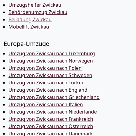
Umzugshelfer Zwickau
Behördenumzug Zwickau
Beiladung Zwickau
Möbellift Zwickau
Europa-Umzüge
Umzug von Zwickau nach Luxemburg
Umzug von Zwickau nach Norwegen
Umzug von Zwickau nach Polen
Umzug von Zwickau nach Schweden
Umzug von Zwickau nach Türkei
Umzug von Zwickau nach England
Umzug von Zwickau nach Griechenland
Umzug von Zwickau nach Italien
Umzug von Zwickau nach Niederlande
Umzug von Zwickau nach Frankreich
Umzug von Zwickau nach Österreich
Umzug von Zwickau nach Dänemark