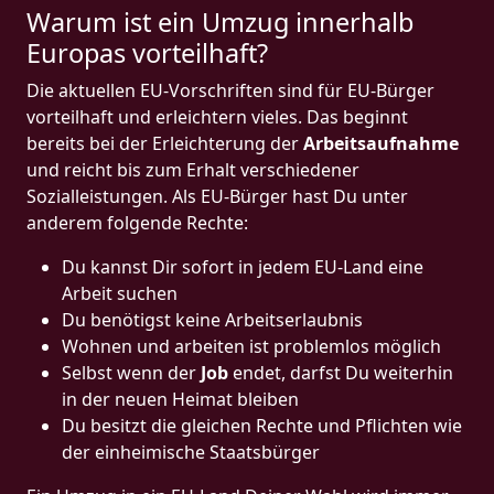
Warum ist ein Umzug innerhalb
Europas vorteilhaft?
Die aktuellen EU-Vorschriften sind für EU-Bürger
vorteilhaft und erleichtern vieles. Das beginnt
bereits bei der Erleichterung der
Arbeitsaufnahme
und reicht bis zum Erhalt verschiedener
Sozialleistungen. Als EU-Bürger hast Du unter
anderem folgende Rechte:
Du kannst Dir sofort in jedem EU-Land eine
Arbeit suchen
Du benötigst keine Arbeitserlaubnis
Wohnen und arbeiten ist problemlos möglich
Selbst wenn der
Job
endet, darfst Du weiterhin
in der neuen Heimat bleiben
Du besitzt die gleichen Rechte und Pflichten wie
der einheimische Staatsbürger