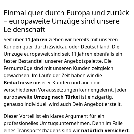
Einmal quer durch Europa und zurück
– europaweite Umzüge sind unsere
Leidenschaft
Seit über
11
Jahren
ziehen wir bereits mit unseren
Kunden quer durch
Zwickau
oder Deutschland. Die
Umzüge europaweit sind seit
11
Jahren ebenfalls ein
fester Bestandteil unserer Angebotspalette. Die
Fernumzüge sind mit unseren Kunden zeitgleich
gewachsen.
Im Laufe der Zeit haben wir die
Bedürfnisse
unserer Kunden und auch die
verschiedenen Voraussetzungen kennengelernt. Jeder
europaweite
Umzug nach Türkei
ist einzigartig,
genauso individuell wird auch Dein Angebot erstellt.
Dieser Vorteil ist ein klares Argument für ein
professionelles Umzugsunternehmen. Denn im Falle
eines Transportschadens sind wir
natürlich versichert
.