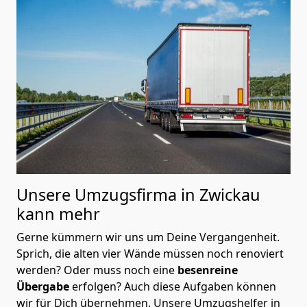
Unsere Umzugsfirma in Zwickau
kann mehr
Gerne kümmern wir uns um Deine Vergangenheit.
Sprich, die alten vier Wände müssen noch renoviert
werden? Oder muss noch eine
besenreine
Übergabe
erfolgen? Auch diese Aufgaben können
wir für Dich übernehmen. Unsere Umzugshelfer in