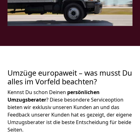
Umzüge europaweit – was musst Du
alles im Vorfeld beachten?
Kennst Du schon Deinen
persönlichen
Umzugsberater
? Diese besondere Serviceoption
bieten wir exklusiv unseren Kunden an und das
Feedback unserer Kunden hat es gezeigt, der eigene
Umzugsberater ist die beste Entscheidung für beide
Seiten.