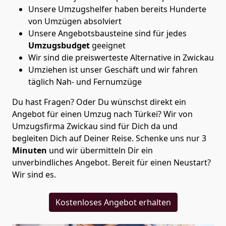
Unsere Umzugshelfer haben bereits Hunderte
von Umzügen absolviert
Unsere Angebotsbausteine sind für jedes
Umzugsbudget
geeignet
Wir sind die preiswerteste Alternative in
Zwickau
Umziehen ist unser Geschäft und wir fahren
täglich Nah- und Fernumzüge
Du hast Fragen? Oder Du wünschst direkt ein
Angebot für einen Umzug nach Türkei? Wir von
Umzugsfirma Zwickau
sind für Dich da und
begleiten Dich auf Deiner Reise. Schenke uns nur
3
Minuten
und wir übermitteln Dir ein
unverbindliches Angebot. Bereit für einen Neustart?
Wir sind es.
Kostenloses Angebot erhalten