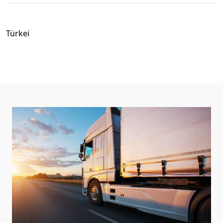
Türkei