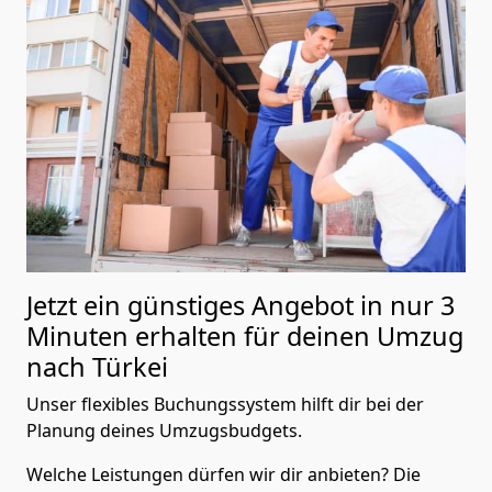
Jetzt ein günstiges Angebot in nur
3
Minuten erhalten für deinen Umzug
nach Türkei
Unser flexibles Buchungssystem hilft dir bei der
Planung deines Umzugsbudgets.
Welche Leistungen dürfen wir dir anbieten?
Die