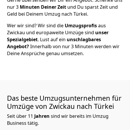
nur
3
Minuten Deiner Zeit
und Du sparst Zeit und
Geld bei Deinem Umzug nach Türkei.
Wer wir sind? Wir sind die
Umzugsprofis
aus
Zwickau
und europaweite Umzüge sind
unser
Spezialgebiet
. Lust auf ein
unschlagbares
Angebot?
Innerhalb von nur
3
Minuten werden wir
Deine Ansprüche genau umsetzen.
Das beste Umzugsunternehmen für
Umzüge von
Zwickau
nach Türkei
Seit über
11
Jahren
sind wir bereits im Umzug
Business tätig.