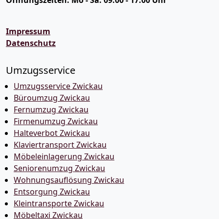
Impressum
Datenschutz
Umzugsservice
Umzugsservice Zwickau
Büroumzug Zwickau
Fernumzug Zwickau
Firmenumzug Zwickau
Halteverbot Zwickau
Klaviertransport Zwickau
Möbeleinlagerung Zwickau
Seniorenumzug Zwickau
Wohnungsauflösung Zwickau
Entsorgung Zwickau
Kleintransporte Zwickau
Möbeltaxi Zwickau