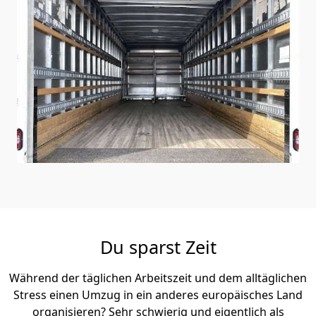
Du sparst Zeit
Während der täglichen Arbeitszeit und dem alltäglichen
Stress einen Umzug in ein anderes europäisches Land
organisieren? Sehr schwierig und eigentlich als