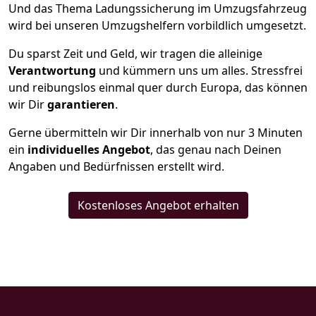
Und das Thema Ladungssicherung im Umzugsfahrzeug
wird bei unseren Umzugshelfern vorbildlich umgesetzt.
Du sparst Zeit und Geld, wir tragen die alleinige
Verantwortung
und kümmern uns um alles. Stressfrei
und reibungslos einmal quer durch Europa, das können
wir Dir
garantieren
.
Gerne übermitteln wir Dir innerhalb von nur
3
Minuten
ein
individuelles Angebot
, das genau nach Deinen
Angaben und Bedürfnissen erstellt wird.
Kostenloses Angebot erhalten