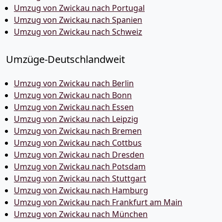
Umzug von Zwickau nach Portugal
Umzug von Zwickau nach Spanien
Umzug von Zwickau nach Schweiz
Umzüge-Deutschlandweit
Umzug von Zwickau nach Berlin
Umzug von Zwickau nach Bonn
Umzug von Zwickau nach Essen
Umzug von Zwickau nach Leipzig
Umzug von Zwickau nach Bremen
Umzug von Zwickau nach Cottbus
Umzug von Zwickau nach Dresden
Umzug von Zwickau nach Potsdam
Umzug von Zwickau nach Stuttgart
Umzug von Zwickau nach Hamburg
Umzug von Zwickau nach Frankfurt am Main
Umzug von Zwickau nach München