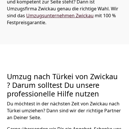
und kompetent zur Seite steht? Dann ist
Umzugsfirma Zwickau
genau die richtige Wahl. Wir
sind das
Umzugsunternehmen Zwickau
mit 100 %
Festpreisgarantie.
Umzug nach Türkei von Zwickau
? Darum solltest Du unsere
professionelle Hilfe nutzen
Du möchtest in der nächsten Zeit von
Zwickau
nach
Türkei
umziehen? Dann sind wir der richtige Partner
an Deiner Seite.
Gerne übersenden wir Dir ein Angebot. Schenke uns