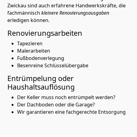
Zwickau sind auch erfahrene Handwerkskräfte, die
fachmännisch
kleinere Renovierungsausgaben
erledigen können.
Renovierungsarbeiten
Tapezieren
Malerarbeiten
Fußbodenverlegung
Besenreine Schlüsselübergabe
Entrümpelung oder
Haushaltsauflösung
Der Keller muss noch entrümpelt werden?
Der Dachboden oder die Garage?
Wir garantieren eine fachgerechte Entsorgung