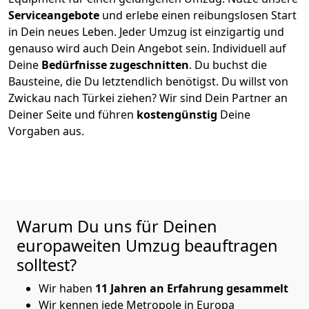
Serviceangebote
und erlebe einen reibungslosen Start
in Dein neues Leben.
Jeder Umzug ist einzigartig und
genauso wird auch Dein Angebot sein. Individuell auf
Deine
Bedürfnisse zugeschnitten
. Du buchst die
Bausteine, die Du letztendlich benötigst. Du willst von
Zwickau
nach Türkei
ziehen? Wir sind Dein Partner an
Deiner Seite und führen
kostengünstig
Deine
Vorgaben aus.
Warum Du uns für Deinen
europaweiten Umzug beauftragen
solltest?
Wir haben
11 Jahren an Erfahrung gesammelt
Wir kennen jede Metropole in Europa