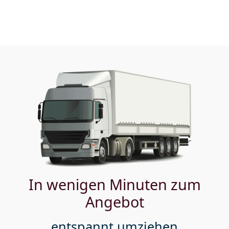
In wenigen Minuten zum
Angebot
entspannt umziehen