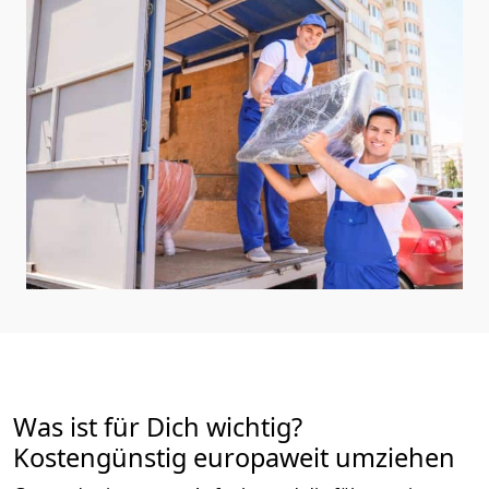
Was ist für Dich wichtig?
Kostengünstig europaweit umziehen