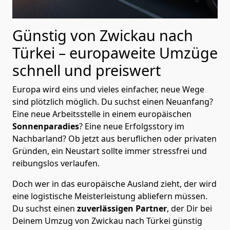
Günstig von
Zwickau
nach
Türkei
– europaweite Umzüge
schnell und preiswert
Europa wird eins und vieles einfacher, neue Wege
sind plötzlich möglich. Du suchst einen Neuanfang?
Eine neue Arbeitsstelle in einem europäischen
Sonnenparadies
? Eine neue Erfolgsstory im
Nachbarland? Ob jetzt aus beruflichen oder privaten
Gründen, ein Neustart sollte immer stressfrei und
reibungslos verlaufen.
Doch wer in das europäische Ausland zieht, der wird
eine logistische Meisterleistung abliefern müssen.
Du suchst einen
zuverlässigen Partner
, der Dir bei
Deinem Umzug von Zwickau nach Türkei günstig