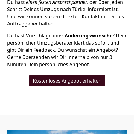
Du hast
einen festen Ansprechpartner
, der über jeden
Schritt Deines Umzugs nach Türkei informiert ist.
Und wir können so den direkten Kontakt mit Dir als
Auftraggeber halten.
Du hast Vorschläge oder
Änderungswünsche
? Dein
persönlicher Umzugsberater klärt das sofort und
gibt Dir ein Feedback. Du wünschst ein Angebot?
Gerne übersenden wir Dir innerhalb von nur
3
Minuten Dein persönliches Angebot.
Kostenloses Angebot erhalten