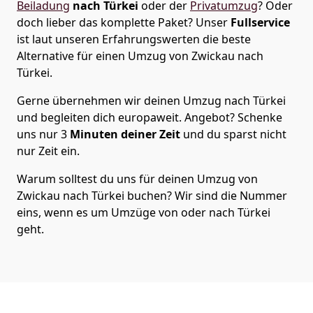
Beiladung
nach Türkei
oder der
Privatumzug
? Oder
doch lieber das komplette Paket? Unser
Fullservice
ist laut unseren Erfahrungswerten die beste
Alternative für einen Umzug von
Zwickau
nach
Türkei
.
Gerne übernehmen wir deinen Umzug nach Türkei
und begleiten dich europaweit. Angebot? Schenke
uns nur
3
Minuten deiner Zeit
und du sparst nicht
nur Zeit ein.
Warum solltest du uns für deinen Umzug von
Zwickau
nach Türkei
buchen? Wir sind die Nummer
eins, wenn es um Umzüge von oder nach Türkei
geht.