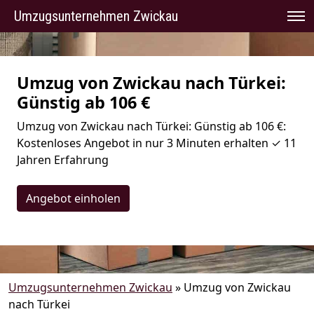
Umzugsunternehmen Zwickau
Umzug von Zwickau nach Türkei:
Günstig ab 106 €
Umzug von Zwickau nach Türkei: Günstig ab 106 €:
Kostenloses Angebot in nur 3 Minuten erhalten ✓ 11
Jahren Erfahrung
Angebot einholen
Umzugsunternehmen Zwickau
»
Umzug von Zwickau
nach Türkei