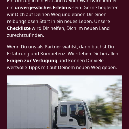
Ein Umzug in ein EU-Land Deiner Wahl wird immer
ein
unvergessliches Erlebnis
sein. Gerne begleiten
wir Dich auf Deinen Weg und ebnen Dir einen
reibungslosen Start in ein neues Leben.
Unsere
Checkliste
wird Dir helfen, Dich im neuen Land
zurechtzufinden.
Wenn Du uns als Partner wählst, dann buchst Du
Erfahrung und Kompetenz. Wir stehen Dir bei allen
Fragen zur Verfügung
und können Dir viele
wertvolle Tipps mit auf Deinem neuen Weg geben.