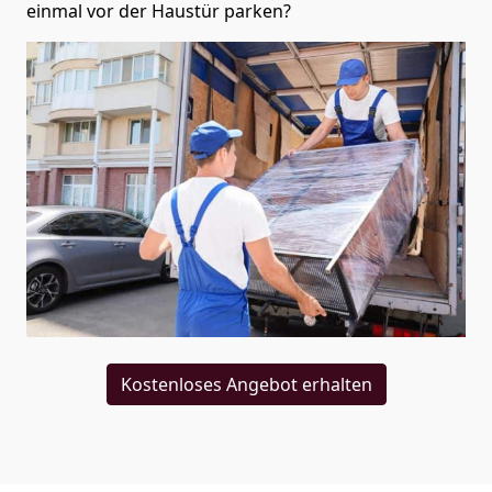
einmal vor der Haustür parken?
Kostenloses Angebot erhalten