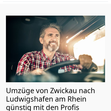
Umzüge von Zwickau nach
Ludwigshafen am Rhein
günstig mit den Profis