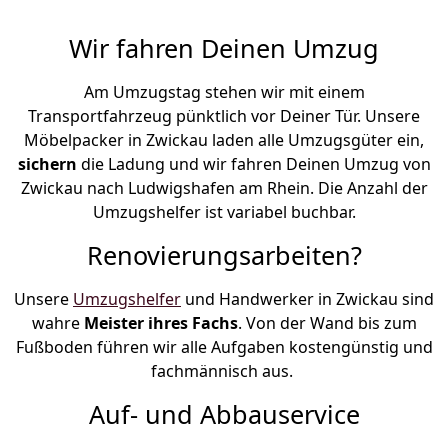
Wir fahren Deinen Umzug
Am Umzugstag stehen wir mit einem
Transportfahrzeug pünktlich vor Deiner Tür. Unsere
Möbelpacker in Zwickau laden alle Umzugsgüter ein,
sichern
die Ladung und wir fahren Deinen Umzug von
Zwickau nach Ludwigshafen am Rhein. Die Anzahl der
Umzugshelfer ist variabel buchbar.
Renovierungsarbeiten?
Unsere
Umzugshelfer
und Handwerker in Zwickau sind
wahre
Meister ihres Fachs
. Von der Wand bis zum
Fußboden führen wir alle Aufgaben kostengünstig und
fachmännisch aus.
Auf- und Abbauservice