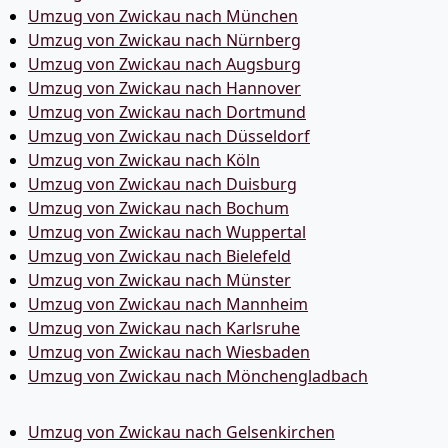
Umzug von Zwickau nach München
Umzug von Zwickau nach Nürnberg
Umzug von Zwickau nach Augsburg
Umzug von Zwickau nach Hannover
Umzug von Zwickau nach Dortmund
Umzug von Zwickau nach Düsseldorf
Umzug von Zwickau nach Köln
Umzug von Zwickau nach Duisburg
Umzug von Zwickau nach Bochum
Umzug von Zwickau nach Wuppertal
Umzug von Zwickau nach Bielefeld
Umzug von Zwickau nach Münster
Umzug von Zwickau nach Mannheim
Umzug von Zwickau nach Karlsruhe
Umzug von Zwickau nach Wiesbaden
Umzug von Zwickau nach Mönchen­gladbach
Umzug von Zwickau nach Gelsenkirchen