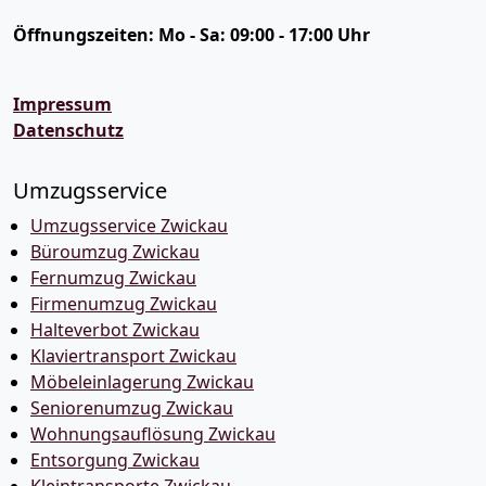
Öffnungszeiten:
Mo - Sa: 09:00 - 17:00 Uhr
Impressum
Datenschutz
Umzugsservice
Umzugsservice Zwickau
Büroumzug Zwickau
Fernumzug Zwickau
Firmenumzug Zwickau
Halteverbot Zwickau
Klaviertransport Zwickau
Möbeleinlagerung Zwickau
Seniorenumzug Zwickau
Wohnungsauflösung Zwickau
Entsorgung Zwickau