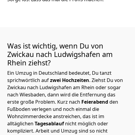
Was ist wichtig, wenn Du von
Zwickau nach Ludwigshafen am
Rhein
ziehst?
Ein Umzug in Deutschland bedeutet, Du tanzt
sprichwörtlich auf
zwei Hochzeiten
. Ziehst Du von
Zwickau nach Ludwigshafen am Rhein oder sogar
nach Wiesbaden, dann wird die Entfernung das
erste große Problem.
Kurz nach
Feierabend
den
Fußboden verlegen und noch einmal die
Wohnzimmerdecke anstreichen, das ist im
alltäglichen
Tagesablauf
nicht möglich oder
kompliziert.
Arbeit und Umzug sind so nicht