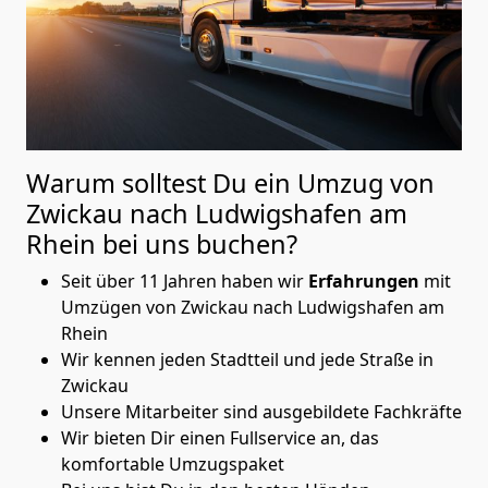
Warum solltest Du ein Umzug von
Zwickau nach Ludwigshafen am
Rhein
bei uns buchen?
Seit über 11 Jahren haben wir
Erfahrungen
mit
Umzügen von Zwickau nach Ludwigshafen am
Rhein
Wir kennen jeden Stadtteil und jede Straße in
Zwickau
Unsere Mitarbeiter sind ausgebildete Fachkräfte
Wir bieten Dir einen Fullservice an, das
komfortable Umzugspaket