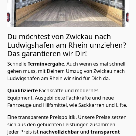
Du möchtest von Zwickau nach
Ludwigshafen am Rhein
umziehen?
Das garantieren wir Dir!
Schnelle
Terminvergabe
.
Auch wenn es mal schnell
gehen muss, mit Deinem Umzug von Zwickau nach
Ludwigshafen am Rhein wir sind für Dich da.
Qualifizierte
Fachkräfte und modernes
Equipment.
Ausgebildete Fachkräfte und neue
Fahrzeuge und Hilfsmittel, wie Sackkarren und Lifte.
Eine transparente Preispolitik.
Unsere Preise setzen
sich aus den gebuchten Leistungen zusammen.
Jeder Preis ist
nachvollziehbar
und
transparent