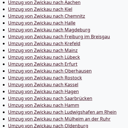
Umzug von Zwickau nach Aachen
Umzug von Zwickau nach Kiel
Umzug von Zwickau nach Chemnitz
Umzug von Zwickau nach Halle
Umzug von Zwickau nach Magdeburg
Umzug von Zwickau nach Freiburg im Breisgau
Umzug von Zwickau nach Krefeld
Umzug von Zwickau nach Mainz
Umzug von Zwickau nach Lübeck
Umzug von Zwickau nach Erfurt
Umzug von Zwickau nach Oberhausen
Umzug von Zwickau nach Rostock
Umzug von Zwickau nach Kassel
Umzug von Zwickau nach Hagen
Umzug von Zwickau nach Saarbrücken
Umzug von Zwickau nach Hamm
Umzug von Zwickau nach Ludwigshafen am Rhein
Umzug von Zwickau nach Mülheim an der Ruhr
Umzug von Zwickau nach Oldenburg