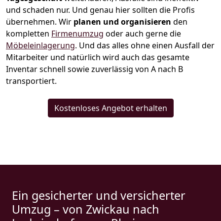
und schaden nur. Und genau hier sollten die Profis
übernehmen.
Wir
planen und organisieren
den
kompletten
Firmenumzug
oder auch gerne die
Möbeleinlagerung
. Und das alles ohne einen Ausfall der
Mitarbeiter und natürlich wird auch das gesamte
Inventar schnell sowie zuverlässig von A nach B
transportiert.
Kostenloses Angebot erhalten
Ein gesicherter und versicherter
Umzug – von Zwickau nach