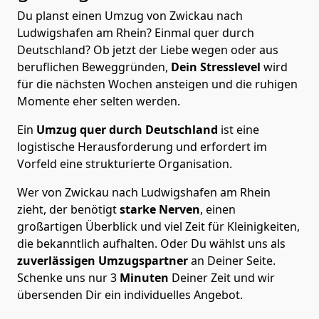
Du planst einen Umzug von Zwickau nach
Ludwigshafen am Rhein? Einmal quer durch
Deutschland? Ob jetzt der Liebe wegen oder aus
beruflichen Beweggründen,
Dein Stresslevel
wird
für die nächsten Wochen ansteigen und die ruhigen
Momente eher selten werden.
Ein
Umzug quer durch Deutschland
ist eine
logistische Herausforderung und erfordert im
Vorfeld eine strukturierte Organisation.
Wer von Zwickau nach Ludwigshafen am Rhein
zieht, der benötigt
starke Nerven
, einen
großartigen Überblick und viel Zeit für Kleinigkeiten,
die bekanntlich aufhalten. Oder Du wählst uns als
zuverlässigen Umzugspartner
an Deiner Seite.
Schenke uns nur
3
Minuten
Deiner Zeit und wir
übersenden Dir ein individuelles Angebot.