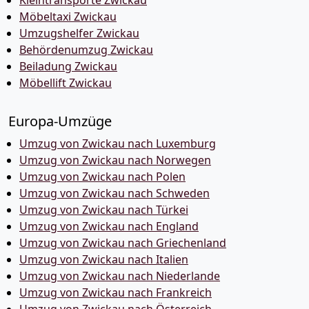
Kleintransporte Zwickau
Möbeltaxi Zwickau
Umzugshelfer Zwickau
Behördenumzug Zwickau
Beiladung Zwickau
Möbellift Zwickau
Europa-Umzüge
Umzug von Zwickau nach Luxemburg
Umzug von Zwickau nach Norwegen
Umzug von Zwickau nach Polen
Umzug von Zwickau nach Schweden
Umzug von Zwickau nach Türkei
Umzug von Zwickau nach England
Umzug von Zwickau nach Griechenland
Umzug von Zwickau nach Italien
Umzug von Zwickau nach Niederlande
Umzug von Zwickau nach Frankreich