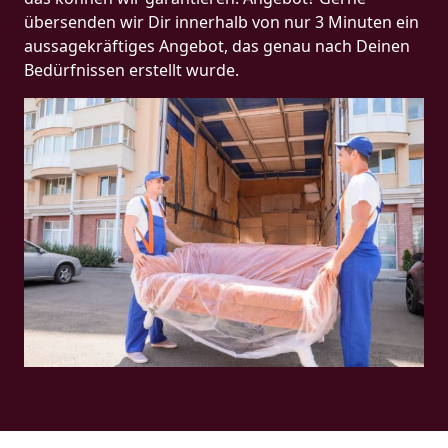
übersenden wir Dir innerhalb von nur 3 Minuten ein
aussagekräftiges Angebot, das genau nach Deinen
Bedürfnissen erstellt wurde.