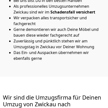
Bei uns bist Du in den besten Händen
Als professionelles Umzugsunternehmen
Zwickau sind wir im
Schadensfall versichert
Wir verpacken alles transportsicher und
fachgerecht
Gerne demontieren wir auch Deine Möbel und
bauen diese wieder fachgerecht auf
Zuverlässig und pünktlich stehen wir am
Umzugstag in Zwickau vor Deiner Wohnung
Das Ein- und Auspacken übernehmen wir
ebenfalls gerne
Wir sind die Umzugsfirma für Deinen
Umzug von Zwickau nach