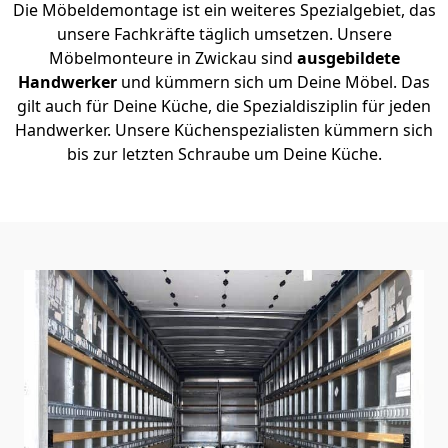
Die Möbeldemontage ist ein weiteres Spezialgebiet, das
unsere Fachkräfte täglich umsetzen. Unsere
Möbelmonteure in Zwickau sind
ausgebildete
Handwerker
und kümmern sich um Deine Möbel. Das
gilt auch für Deine Küche, die Spezialdisziplin für jeden
Handwerker. Unsere Küchenspezialisten kümmern sich
bis zur letzten Schraube um Deine Küche.