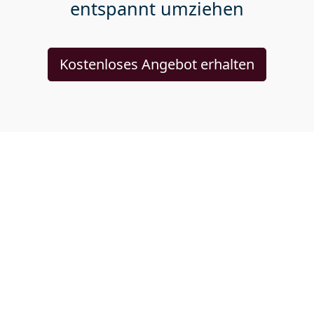
entspannt umziehen
Kostenloses Angebot erhalten