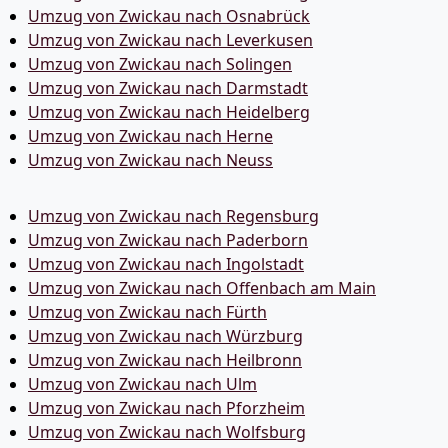
Umzug von Zwickau nach Osnabrück
Umzug von Zwickau nach Leverkusen
Umzug von Zwickau nach Solingen
Umzug von Zwickau nach Darmstadt
Umzug von Zwickau nach Heidelberg
Umzug von Zwickau nach Herne
Umzug von Zwickau nach Neuss
Umzug von Zwickau nach Regensburg
Umzug von Zwickau nach Paderborn
Umzug von Zwickau nach Ingolstadt
Umzug von Zwickau nach Offenbach am Main
Umzug von Zwickau nach Fürth
Umzug von Zwickau nach Würzburg
Umzug von Zwickau nach Heilbronn
Umzug von Zwickau nach Ulm
Umzug von Zwickau nach Pforzheim
Umzug von Zwickau nach Wolfsburg