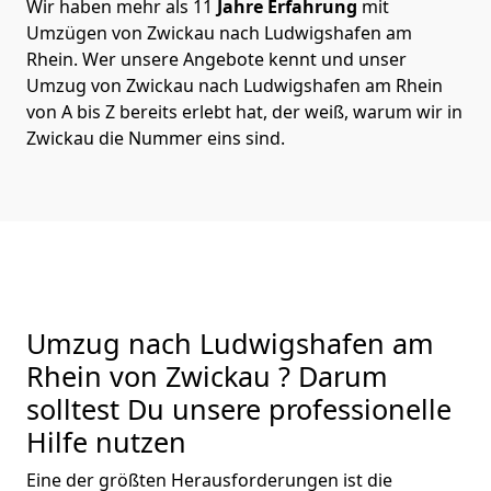
Wir haben mehr als 11
Jahre Erfahrung
mit
Umzügen von Zwickau nach Ludwigshafen am
Rhein. Wer unsere Angebote kennt und unser
Umzug von Zwickau nach Ludwigshafen am Rhein
von A bis Z bereits erlebt hat, der weiß, warum wir in
Zwickau die Nummer eins sind.
Umzug nach Ludwigshafen am
Rhein von Zwickau ? Darum
solltest Du unsere professionelle
Hilfe nutzen
Eine der größten Herausforderungen ist die