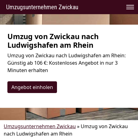
Umzugsunternehmen Zwickau
Umzug von Zwickau nach
Ludwigshafen am Rhein
Umzug von Zwickau nach Ludwigshafen am Rhein:
Günstig ab 106 €: Kostenloses Angebot in nur 3
Minuten erhalten
Angebot einholen
Umzugsunternehmen Zwickau
»
Umzug von Zwickau
nach Ludwigshafen am Rhein