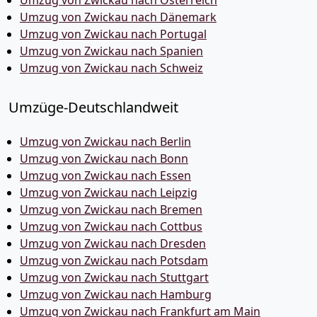
Umzug von Zwickau nach Österreich
Umzug von Zwickau nach Dänemark
Umzug von Zwickau nach Portugal
Umzug von Zwickau nach Spanien
Umzug von Zwickau nach Schweiz
Umzüge-Deutschlandweit
Umzug von Zwickau nach Berlin
Umzug von Zwickau nach Bonn
Umzug von Zwickau nach Essen
Umzug von Zwickau nach Leipzig
Umzug von Zwickau nach Bremen
Umzug von Zwickau nach Cottbus
Umzug von Zwickau nach Dresden
Umzug von Zwickau nach Potsdam
Umzug von Zwickau nach Stuttgart
Umzug von Zwickau nach Hamburg
Umzug von Zwickau nach Frankfurt am Main