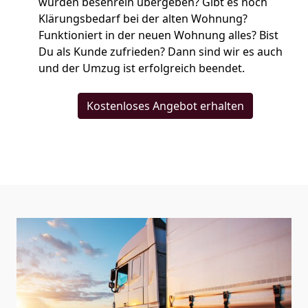
wurden besenrein übergeben? Gibt es noch
Klärungsbedarf bei der alten Wohnung?
Funktioniert in der neuen Wohnung alles? Bist
Du als Kunde zufrieden? Dann sind wir es auch
und der Umzug ist erfolgreich beendet.
Kostenloses Angebot erhalten