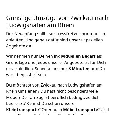
Günstige Umzüge von Zwickau nach
Ludwigshafen am Rhein
Der Neuanfang sollte so stressfrei wie nur möglich
ablaufen. Und genau dafür sind unsere speziellen
Angebote da.
Wir nehmen nur Deinen
individuellen Bedarf
als
Grundlage und jedes unserer Angebote ist für Dich
unverbindlich. Schenke uns nur 3
Minuten
und Du
wirst begeistert sein.
Du möchtest von Zwickau nach Ludwigshafen am
Rhein umziehen? Du hast nicht besonders viele
Möbel? Der Umzug ist beruflich bedingt, zeitlich
begrenzt? Kennst Du schon unsere
Kleintransporte
? Oder auch
Möbeltransporte
? Und