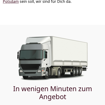
Potsdam
sein soll, wir sind für Dich da.
In wenigen Minuten zum
Angebot