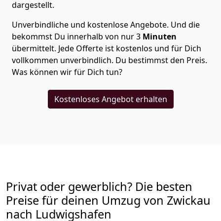
dargestellt.
Unverbindliche und kostenlose Angebote.
Und die
bekommst Du innerhalb von nur
3
Minuten
übermittelt. Jede Offerte ist kostenlos und für Dich
vollkommen unverbindlich. Du bestimmst den Preis.
Was können wir für Dich tun?
Kostenloses Angebot erhalten
Privat oder gewerblich? Die besten
Preise für deinen Umzug von
Zwickau
nach Ludwigshafen